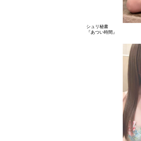
シュリ秘書
『あつい時間』