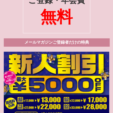
ご登録・年会費
無料
メールマガジンご登録者だけの特典