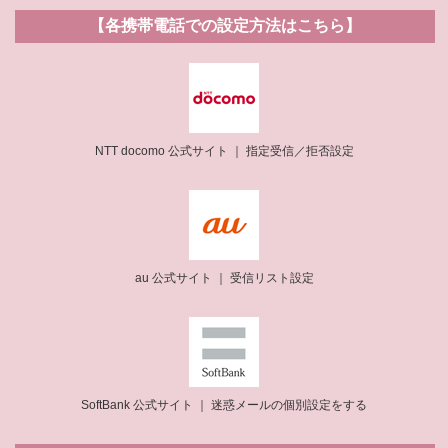
【各携帯電話での設定方法はこちら】
NTT docomo 公式サイト ｜ 指定受信／拒否設定
au 公式サイト ｜ 受信リスト設定
SoftBank 公式サイト ｜ 迷惑メールの個別設定をする